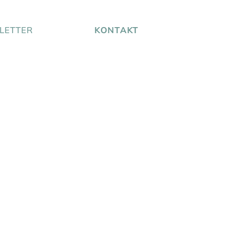
LETTER
KONTAKT