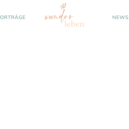
VORTRÄGE
NEWS