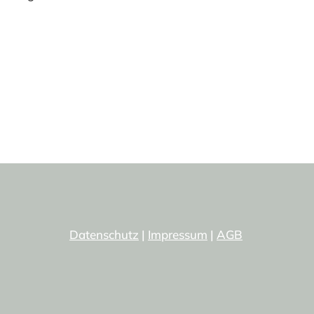
Datenschutz
|
Impressum
|
AGB