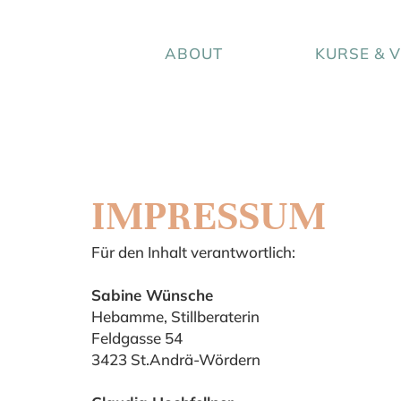
HOME
ABOUT
KURSE & 
IMPRESSUM
Für den Inhalt verantwortlich:
Sabine Wünsche
Hebamme, Stillberaterin
Feldgasse 54
3423 St.Andrä-Wördern