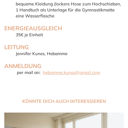
bequeme Kleidung (lockere Hose zum Hochschieben,
1 Handtuch als Unterlage für die Gymnastikmatte
eine Wasserflasche
ENERGIEAUSGLEICH
35€ je Einheit
LEITUNG
Jennifer Kunes, Hebamme
ANMELDUNG
per mail an:
hebamme.kunes@gmail.com
KÖNNTE DICH AUCH INTERESSIEREN