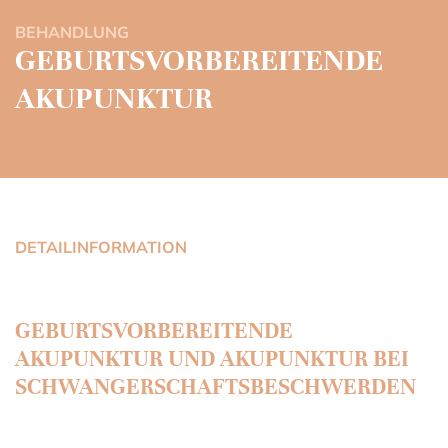
BEHANDLUNG
GEBURTSVORBEREITENDE
AKUPUNKTUR
DETAILINFORMATION
GEBURTSVORBEREITENDE
AKUPUNKTUR UND AKUPUNKTUR BEI
SCHWANGERSCHAFTSBESCHWERDEN