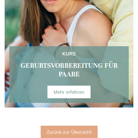
KURS
GEBURTSVORBEREITUNG FÜR
PAARE
Mehr erfahren
Zurück zur Übersicht